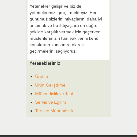
Yetenekler gelişir ve biz de
yetenelerimizi geliştirmekteyiz. Her
günümüz sizlerin ihtiyaçlarını daha iyi
anlamak ve bu ihtiyaçlara en doğru
şekilde karşılık vermek için geçerken
müşterilerimizin tüm vakitlerini kendi
konularına konsantre olarak
geçirmelerini sağlıyoruz.
Yeteneklerimiz
Üretim
Ürün Geliştirme
Mühendislik ve Test
Servis ve Eğitim
Tersine Mühendislik